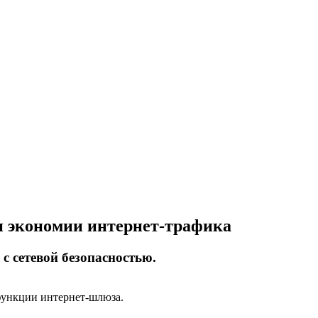
и экономии интернет-трафика
с сетевой безопасностью.
функции интернет-шлюза.