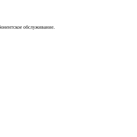
абонентское обслуживание.