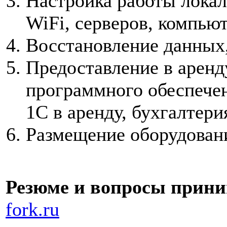
Настройка работы локал
WiFi, серверов, компью
Восстановление данных,
Предоставление в аренду
программного обеспечен
1С в аренду, бухгалтери
Размещение оборудования
Резюме и вопросы прини
fork.ru