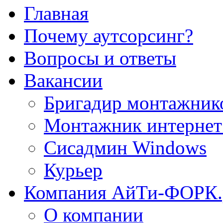
Главная
Почему аутсорсинг?
Вопросы и ответы
Вакансии
Бригадир монтажник
Монтажник интернет
Сисадмин Windows
Курьер
Компания АйТи-ФОРК
О компании