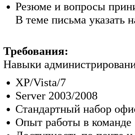
Резюме и вопросы прин
В теме письма указать н
Требования:
Навыки администрировани
XP/Vista/7
Server 2003/2008
Стандартный набор оф
Опыт работы в команде