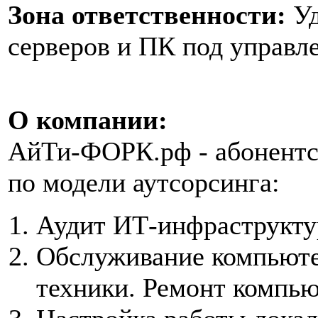
Зона ответственности:
Уд
серверов и ПК под управ
О компании:
АйТи-ФОРК.рф - абонентс
по модели аутсорсинга:
Аудит ИТ-инфраструкту
Обслуживание компьюте
техники. Ремонт компью