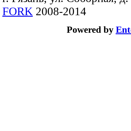
FORK
2008-2014
Powered by
Ent