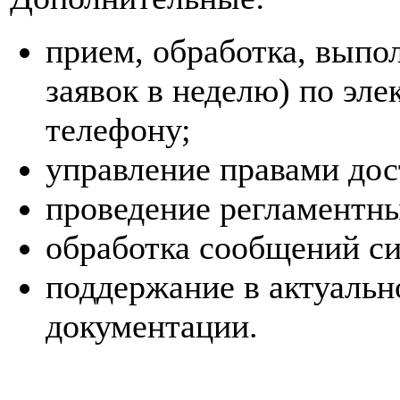
прием, обработка, выпол
заявок в неделю) по эл
телефону;
управление правами дос
проведение регламентны
обработка сообщений с
поддержание в актуальн
документации.