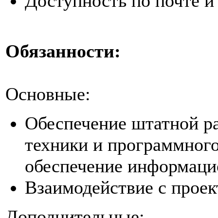
Доступность по почте и
Обязанности:
Основные:
Обеспечение штатной р
техники и программного
обеспечение информаци
Взаимодействие с проек
Дополнительные: