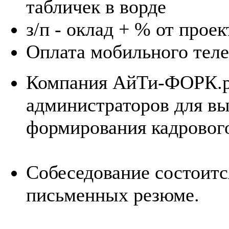
табличек в ворде
з/п - оклад + % от проек
Оплата мобильного тел
Компания АйТи-ФОРК.р
администраторов для вы
формирования кадрового
Собеседование состоитс
письменных резюме.