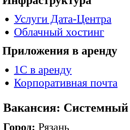
Инфраструктура
Услуги Дата-Центра
Облачный хостинг
Приложения в аренду
1С в аренду
Корпоративная почта
Вакансия:
Системный 
Город:
Рязань