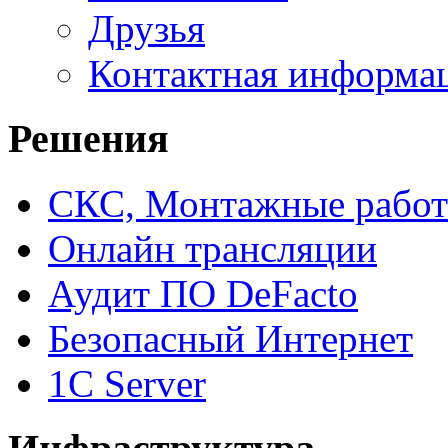
Друзья
Контактная информа
Решения
СКС, Монтажные рабо
Онлайн трансляции
Аудит ПО DeFacto
Безопасный Интернет
1C Server